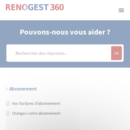
Panneau de gestion des cookies
Pouvons-nous vous aider ?
Ok
Abonnement
Vos factures d'abonnement
Changez votre abonnement