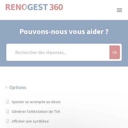
Panneau de gestion des cookies
Pouvons-nous vous aider ?
Ok
Options
Ajouter un acompte au devis
Générer l'attestation de TVA
Afficher une synthèse