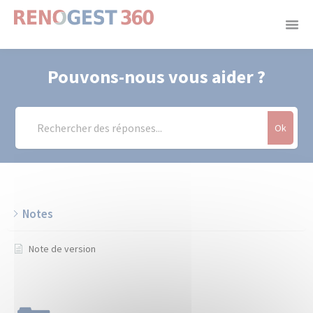
Panneau de gestion des cookies
Pouvons-nous vous aider ?
Ok
Notes
Note de version