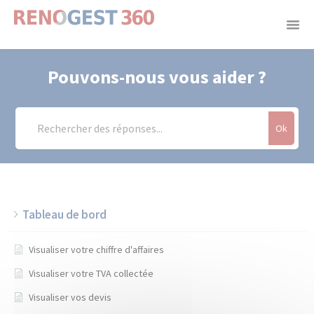
Panneau de gestion des cookies
Pouvons-nous vous aider ?
Ok
Tableau de bord
Visualiser votre chiffre d'affaires
Visualiser votre TVA collectée
Visualiser vos devis