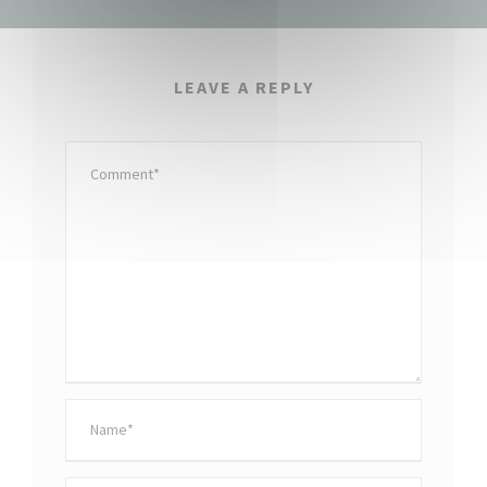
LEAVE A REPLY