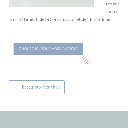
tés des
secteu
rs du Bâtiment, de la Construction et de l’Immobilier.
Retour aux actualités