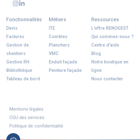
Fonctionnalités
Métiers
Ressources
Devis
ITE
L'offre RENOGEST
Factures
Combles
Qui sommes-nous ?
Gestion de
Planchers
Centre d'aide
chantiers
VMC
Blog
Gestion RH
Enduit façade
Notre boutique en
Bibliothèque
Peinture façade
ligne
Tableau de bord
Nous contacter
Mentions légales
CGU des services
Politique de confidentialité