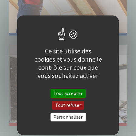
Ce site utilise des
cookies et vous donne le
contrôle sur ceux que
vous souhaitez activer
Tout accepter
Tout refuser
Personnaliser