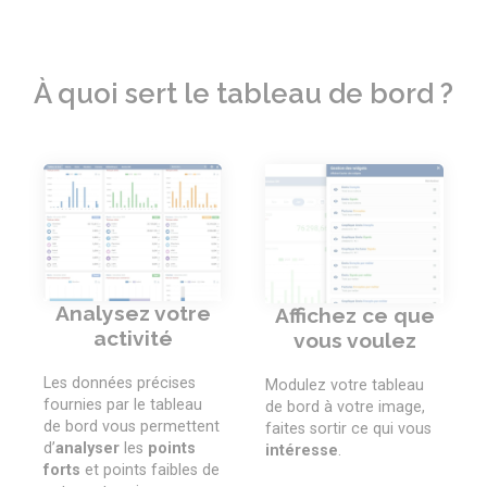
À quoi sert le tableau de bord ?
Analysez votre
Affichez ce que
activité
vous voulez
Les données précises
Modulez votre tableau
fournies par le tableau
de bord à votre image,
de bord vous permettent
faites sortir ce qui vous
d’
analyser
les
points
intéresse
.
forts
et points faibles de