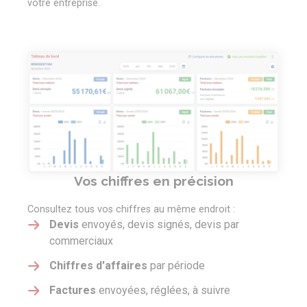
votre entreprise.
Vos chiffres en précision
Consultez tous vos chiffres au même endroit :
Devis
envoyés, devis signés, devis par
commerciaux
Chiffres d'affaires
par période
Factures
envoyées, réglées, à suivre