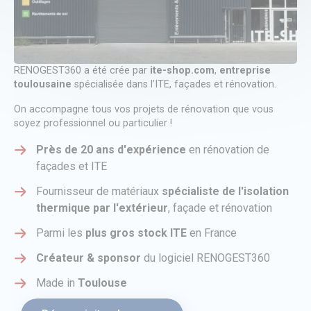
RENOGEST360 a été crée par
ite-shop.com
,
entreprise
toulousaine
spécialisée dans l’ITE, façades et rénovation.
On accompagne tous vos projets de rénovation que vous
soyez professionnel ou particulier !
Près de 20 ans d'expérience
en rénovation de
façades et ITE
Fournisseur de matériaux
spécialiste de l'isolation
thermique par l'extérieur
, façade et rénovation
Parmi les
plus gros stock ITE
en France
Créateur & sponsor
du logiciel RENOGEST360
Made in
Toulouse