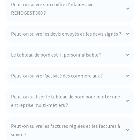
Peut-on suivre son chiffre d’affaires avec
RENOGEST360 ?
Peut-on suivre les devis envoyés et les devis signés ?
Le tableau de bord est-il personnalisable ?
Peut-on suivre l’activité des commerciaux ?
Peut-on utiliser le tableau de bord pour piloter une
entreprise multi-métiers ?
Peut-on suivre les factures réglées et les factures à
suivre ?