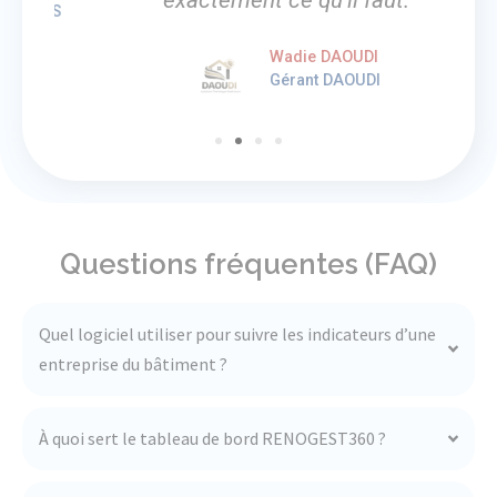
RES
Wadie DAOUDI
Gérant DAOUDI
Questions fréquentes (FAQ)
Quel logiciel utiliser pour suivre les indicateurs d’une
entreprise du bâtiment ?
À quoi sert le tableau de bord RENOGEST360 ?