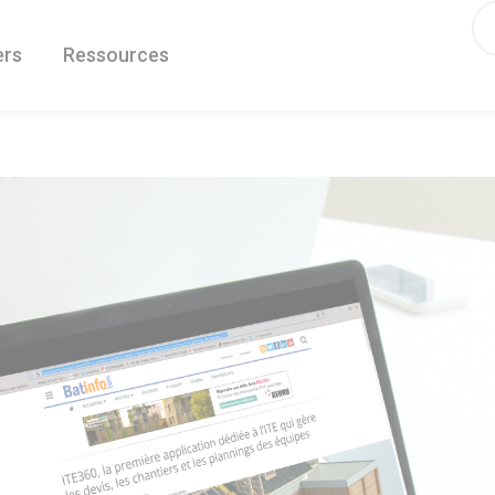
ers
Ressources