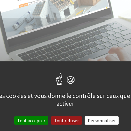
 des cookies et vous donne le contrôle sur ceux qu
activer
Tout accepter
Tout refuser
Personnaliser