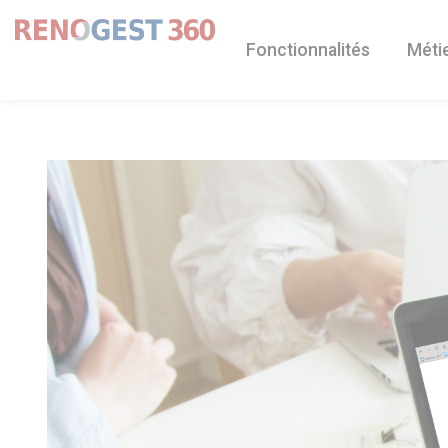
Panneau de gestion des cookies
Fonctionnalités
Méti