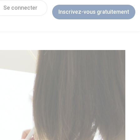
Se connecter
Inscrivez-vous gratuitement