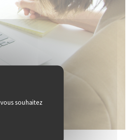
e vous souhaitez