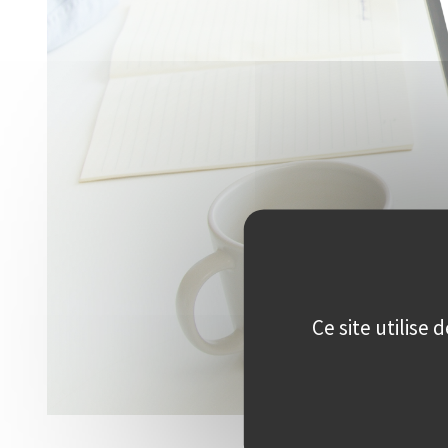
Ce site utilise