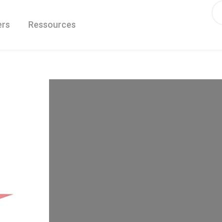
ers
Ressources