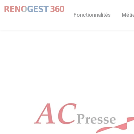
Panneau de gestion des cookies
Fonctionnalités
Méti