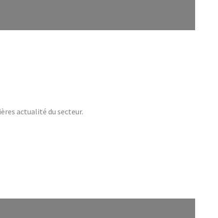
ères actualité du secteur.