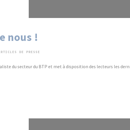
e nous !
ARTICLES DE PRESSE
ialiste du secteur du BTP et met à disposition des lecteurs les derni