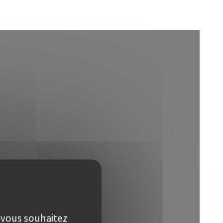
e vous souhaitez