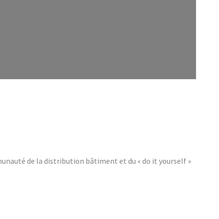
auté de la distribution bâtiment et du « do it yourself »