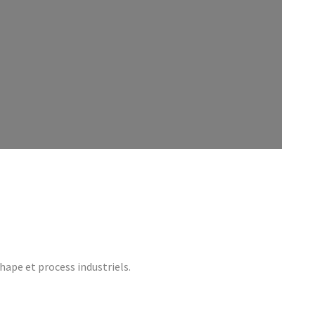
hape et process industriels.