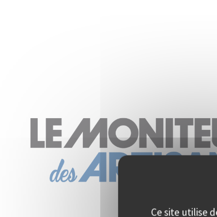
Ce site utilise