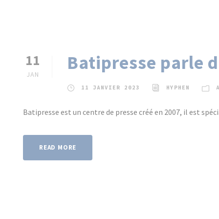
Batipresse parle d
11
JAN
11 JANVIER 2023
HYPHEN
Batipresse est un centre de presse créé en 2007, il est spéc
READ MORE