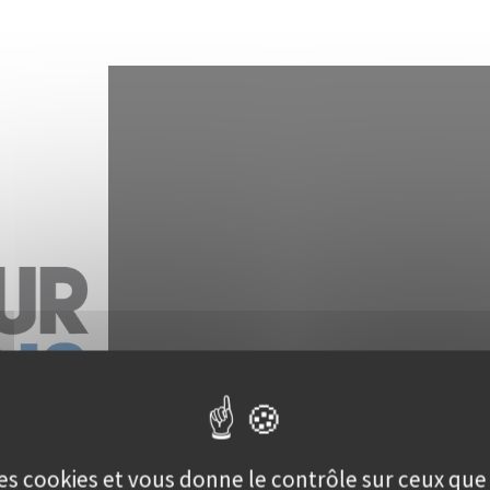
 des cookies et vous donne le contrôle sur ceux qu