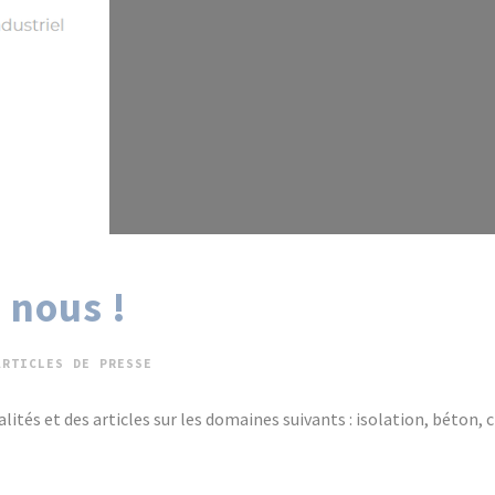
 nous !
ARTICLES DE PRESSE
tés et des articles sur les domaines suivants : isolation, béton, c