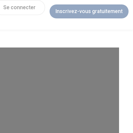
Se connecter
Inscrivez-vous gratuitement