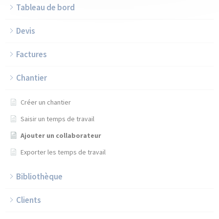
Tableau de bord
Devis
Factures
Chantier
Créer un chantier
Saisir un temps de travail
Ajouter un collaborateur
Exporter les temps de travail
Bibliothèque
Clients