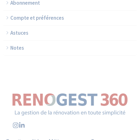
Abonnement
Compte et préférences
Astuces
Notes