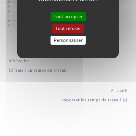
Tout accepter
Tout refuser
Personnaliser
Précèdent
Saisir un temps de travail
Suivant
Exporter les temps de travail