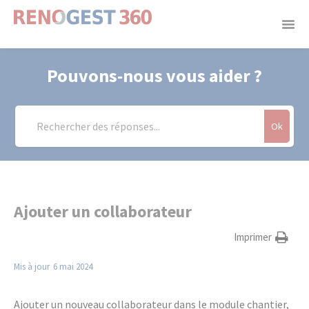
Panneau de gestion des cookies
Pouvons-nous vous aider ?
Ok
Ajouter un collaborateur
Imprimer
Mis à jour
6 mai 2024
Ajouter un nouveau collaborateur dans le module chantier,