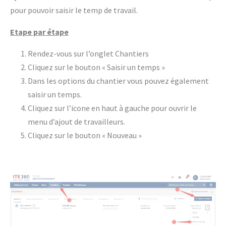
pour pouvoir saisir le temp de travail.
Etape par étape
Rendez-vous sur l’onglet Chantiers
Cliquez sur le bouton « Saisir un temps »
Dans les options du chantier vous pouvez également
saisir un temps.
Cliquez sur l’icone en haut à gauche pour ouvrir le
menu d’ajout de travailleurs.
Cliquez sur le bouton « Nouveau »