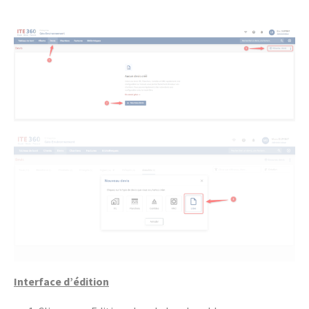
Interface d’édition