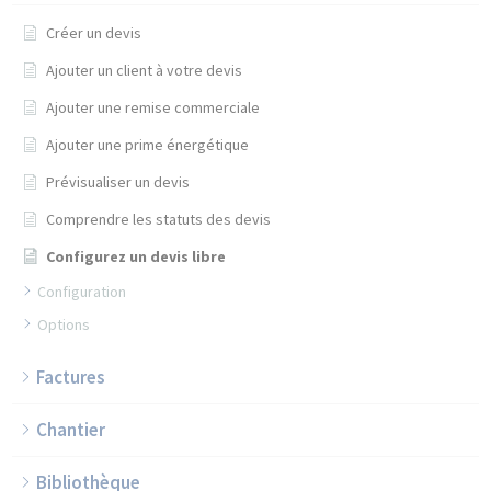
Créer un devis
Ajouter un client à votre devis
Ajouter une remise commerciale
Ajouter une prime énergétique
Prévisualiser un devis
Comprendre les statuts des devis
Configurez un devis libre
Configuration
Options
Factures
Chantier
Bibliothèque