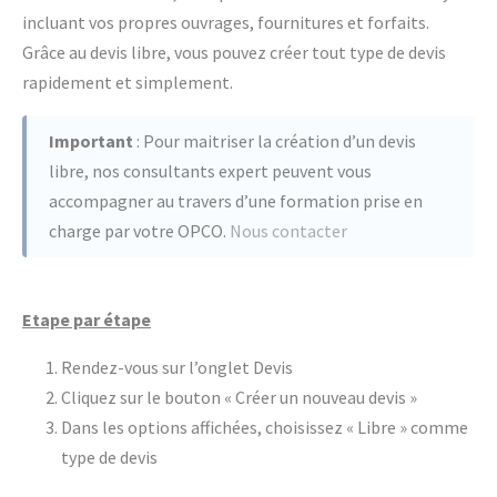
incluant vos propres ouvrages, fournitures et forfaits.
Grâce au devis libre, vous pouvez créer tout type de devis
rapidement et simplement.
Important
: Pour maitriser la création d’un devis
libre, nos consultants expert peuvent vous
accompagner au travers d’une formation prise en
charge par votre OPCO.
Nous contacter
Etape par étape
Rendez-vous sur l’onglet Devis
Cliquez sur le bouton « Créer un nouveau devis »
Dans les options affichées, choisissez « Libre » comme
type de devis