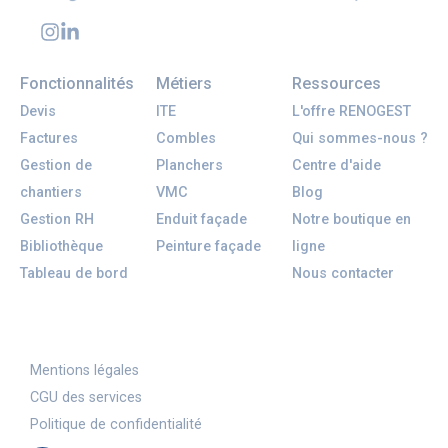
Fonctionnalités
Métiers
Ressources
Devis
ITE
L'offre RENOGEST
Factures
Combles
Qui sommes-nous ?
Gestion de
Planchers
Centre d'aide
chantiers
VMC
Blog
Gestion RH
Enduit façade
Notre boutique en
Bibliothèque
Peinture façade
ligne
Tableau de bord
Nous contacter
Mentions légales
CGU des services
Politique de confidentialité