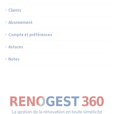
Clients
Abonnement
Compte et préférences
Astuces
Notes