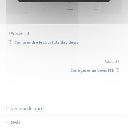
Précèdent
Comprendre les statuts des devis
Suivant
Configurer un devis ITE
Tableau de bord
Devis