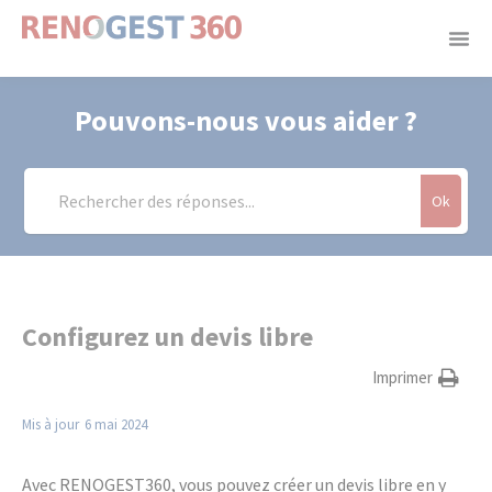
Panneau de gestion des cookies
Pouvons-nous vous aider ?
Ok
Configurez un devis libre
Imprimer
Mis à jour
6 mai 2024
Avec RENOGEST360, vous pouvez créer un devis libre en y