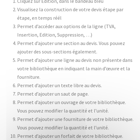
Cliquez sur Edition, dans le bandeau bleu
Visualisez la construction de votre devis étape par
étape, en temps réél
Permet d’accéder aux options de la ligne (TVA,
Insertion, Edition, Suppression, …)
Permet d’ajouter une section au devis. Vous pouvez
ajouter des sous-sections également.
Permet d’ajouter une ligne au devis non présente dans
votre bibliothèque en indiquant la main d’œuvre et la
fourniture.
Permet d’ajouter un texte libre au devis.
Permet d’ajouter un saut de page.
Permet d’ajouter un ouvrage de votre bibliothèque.
Vous pouvez modifier la quantité et l’unité.
Permet d’ajouter une fourniture de votre bibliothèque.
Vous pouvez modifier la quantité et l’unité.
Permet d’ajouter un forfait de votre bibliothèque.