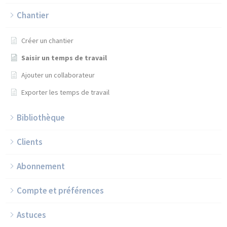
Chantier
Créer un chantier
Saisir un temps de travail
Ajouter un collaborateur
Exporter les temps de travail
Bibliothèque
Clients
Abonnement
Compte et préférences
Astuces