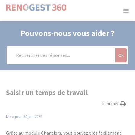
Panneau de gestion des cookies
Pouvons-nous vous aider ?
Ok
Saisir un temps de travail
Imprimer
Mis à jour
24 juin 2022
Grâce au module Chantiers, vous pouvez très facilement