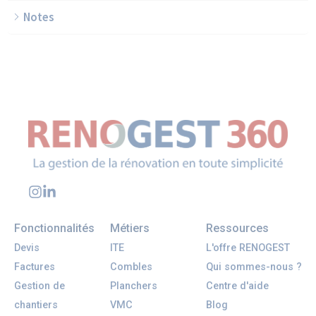
Notes
Fonctionnalités
Métiers
Ressources
Devis
ITE
L'offre RENOGEST
Factures
Combles
Qui sommes-nous ?
Gestion de
Planchers
Centre d'aide
chantiers
VMC
Blog