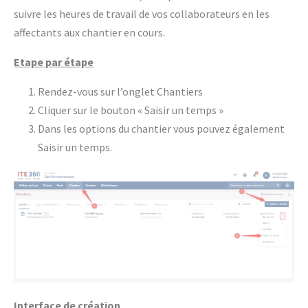
suivre les heures de travail de vos collaborateurs en les
affectants aux chantier en cours.
Etape par étape
Rendez-vous sur l’onglet Chantiers
Cliquer sur le bouton « Saisir un temps »
Dans les options du chantier vous pouvez également
Saisir un temps.
Interface de création