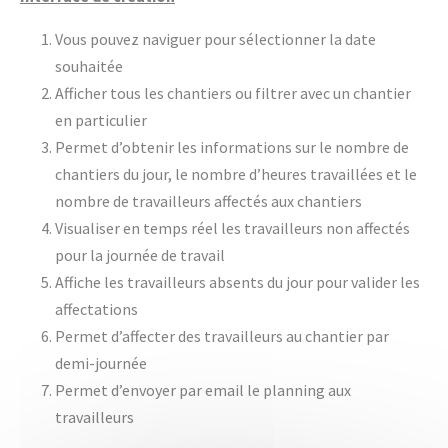
Vous pouvez naviguer pour sélectionner la date
souhaitée
Afficher tous les chantiers ou filtrer avec un chantier
en particulier
Permet d’obtenir les informations sur le nombre de
chantiers du jour, le nombre d’heures travaillées et le
nombre de travailleurs affectés aux chantiers
Visualiser en temps réel les travailleurs non affectés
pour la journée de travail
Affiche les travailleurs absents du jour pour valider les
affectations
Permet d’affecter des travailleurs au chantier par
demi-journée
Permet d’envoyer par email le planning aux
travailleurs