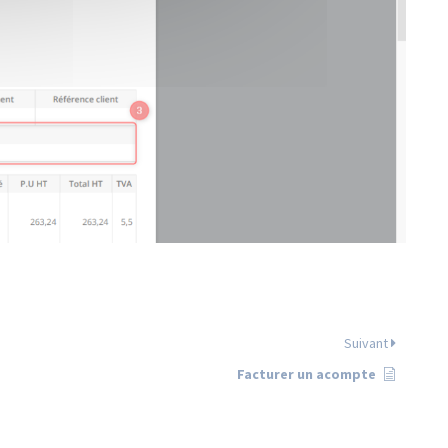
Suivant
Facturer un acompte