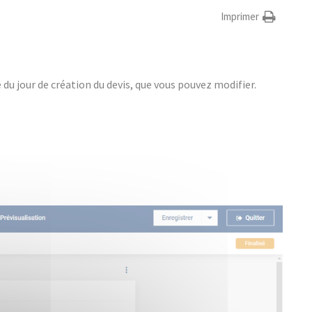
Imprimer
e du jour de création du devis, que vous pouvez modifier.