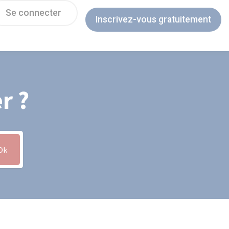
Se connecter
Inscrivez-vous gratuitement
r ?
Ok