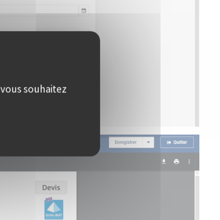
e vous souhaitez