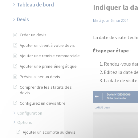
Tableau de bord
Indiquer la da
Devis
Mis à jour
6 mai 2024
Créer un devis
La date de visite tech
Ajouter un client à votre devis
Étape par étape
:
Ajouter une remise commerciale
Rendez-vous dans
Ajouter une prime énergétique
Editez la date de
Prévisualiser un devis
La date de visit
Comprendre les statuts des
devis
Configurez un devis libre
Configuration
Options
Ajouter un acompte au devis