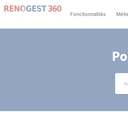
Panneau de gestion des cookies
Fonctionnalités
Méti
Po