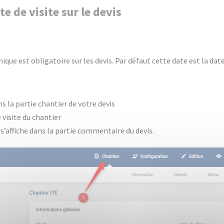
te de visite sur le devis
nique est obligatoire sur les devis. Par défaut cette date est la dat
 la partie chantier de votre devis
 visite du chantier
e s’affiche dans la partie commentaire du devis.