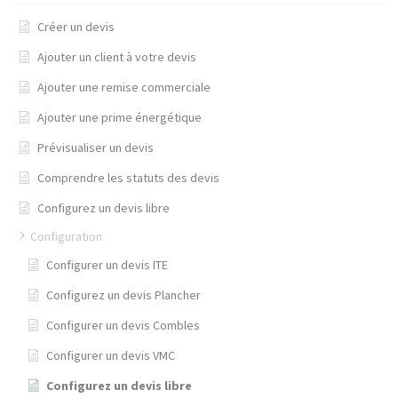
Créer un devis
Ajouter un client à votre devis
Ajouter une remise commerciale
Ajouter une prime énergétique
Prévisualiser un devis
Comprendre les statuts des devis
Configurez un devis libre
Configuration
Configurer un devis ITE
Configurez un devis Plancher
Configurer un devis Combles
Configurer un devis VMC
Configurez un devis libre