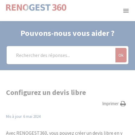
Panneau de gestion des cookies
Pouvons-nous vous aider ?
Ok
Configurez un devis libre
Imprimer
Mis à jour
6 mai 2024
Avec RENOGEST360, vous pouvez créer un devis libre en y