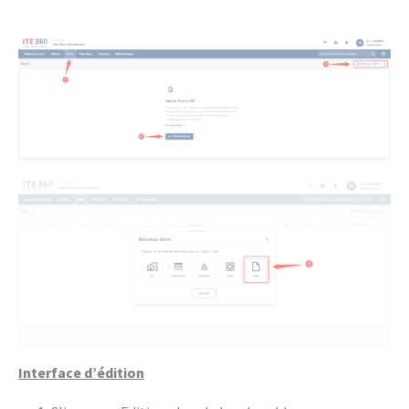
Interface d’édition