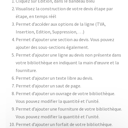
Cliquez sur Edition, dans le bandeau bleu
Visualisez la construction de votre devis étape par
étape, en temps réél
Permet d’accéder aux options de la ligne (TVA,
Insertion, Edition, Suppression, …)
Permet d’ajouter une section au devis. Vous pouvez
ajouter des sous-sections également.
Permet d’ajouter une ligne au devis non présente dans
votre bibliothèque en indiquant la main d’œuvre et la
fourniture.
Permet d’ajouter un texte libre au devis.
Permet d’ajouter un saut de page.
Permet d’ajouter un ouvrage de votre bibliothèque.
Vous pouvez modifier la quantité et l’unité.
Permet d’ajouter une fourniture de votre bibliothèque.
Vous pouvez modifier la quantité et l’unité.
Permet d’ajouter un forfait de votre bibliothèque.