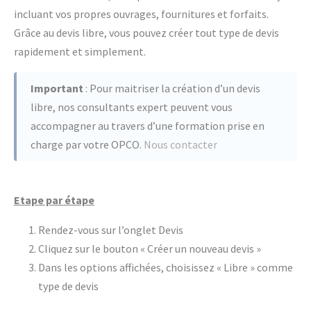
incluant vos propres ouvrages, fournitures et forfaits.
Grâce au devis libre, vous pouvez créer tout type de devis
rapidement et simplement.
Important
: Pour maitriser la création d’un devis
libre, nos consultants expert peuvent vous
accompagner au travers d’une formation prise en
charge par votre OPCO.
Nous contacter
Etape par étape
Rendez-vous sur l’onglet Devis
Cliquez sur le bouton « Créer un nouveau devis »
Dans les options affichées, choisissez « Libre » comme
type de devis