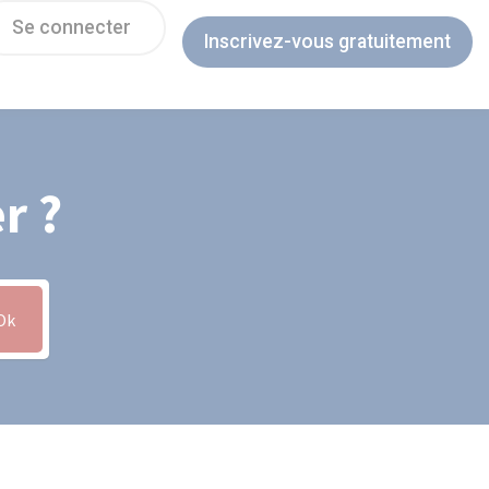
Se connecter
Inscrivez-vous gratuitement
r ?
Ok