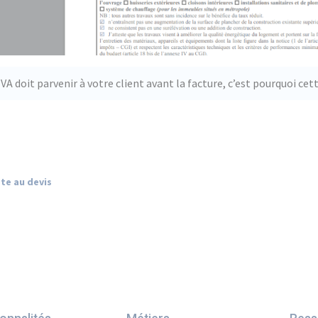
VA doit parvenir à votre client avant la facture, c’est pourquoi cet
te au devis