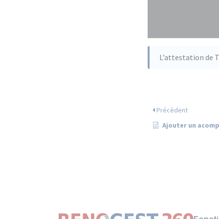
L’attestation de T
Précèdent
Ajouter un acomp