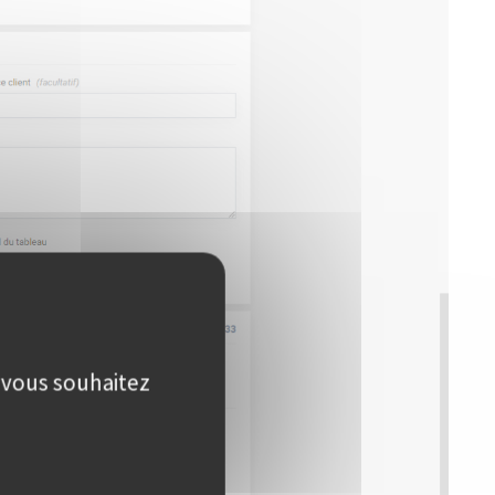
e vous souhaitez