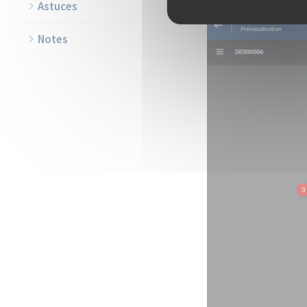
Astuces
Notes