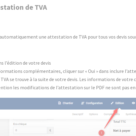
estation de TVA
automatiquement une attestation de TVA pour tous vos devis soumi
 l’édition de votre devis
formations complémentaires, cliquer sur « Oui » dans inclure l’att
 TVA se trouve à la suite de votre devis. Les informations de votre
ntion les modifications de l’attestation sur le PDF ne sont pas en