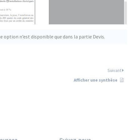
te option n’est disponible que dans la partie Devis.
Suivant
Afficher une synthèse