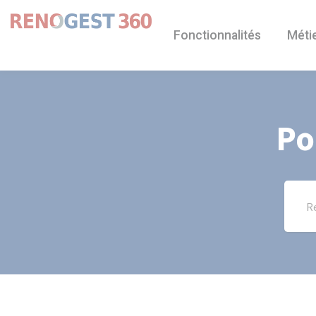
Panneau de gestion des cookies
Fonctionnalités
Méti
Po